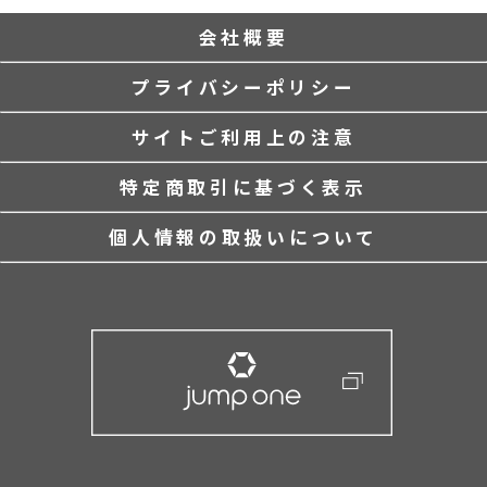
会社概要
プライバシーポリシー
サイトご利用上の注意
特定商取引に基づく表示
個人情報の取扱いについて