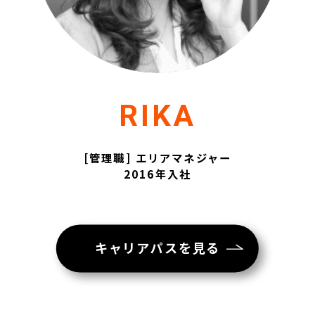
RIKA
[管理職] エリアマネジャー
2016年入社
キャリアパスを見る