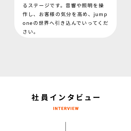
るステージです。音響や照明を操
作し、お客様の気分を高め、jump
oneの世界へ引き込んでいってくだ
さい。