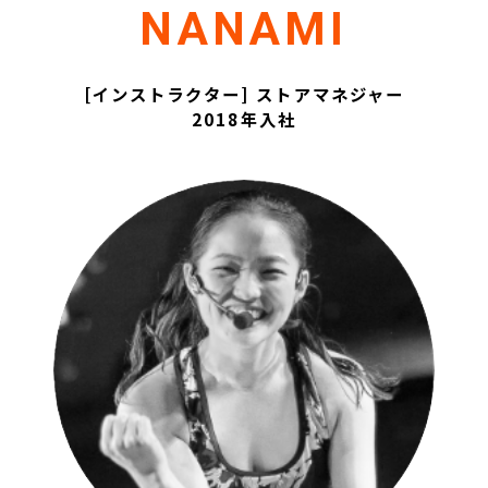
NANAMI
[インストラクター] ストアマネジャー
2018年入社