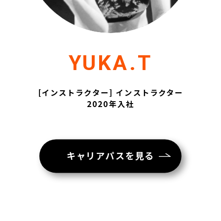
YUKA.T
[インストラクター] インストラクター
2020年入社
キャリアパスを見る