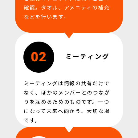
確認。
タオル、アメニティの補充
などを行います。
02
ミーティング
ミーティングは情報の共有だけで
なく、ほかのメンバーとのつなが
りを深めるためのものです。
一つ
になって未来へ向かう、大切な場
です。