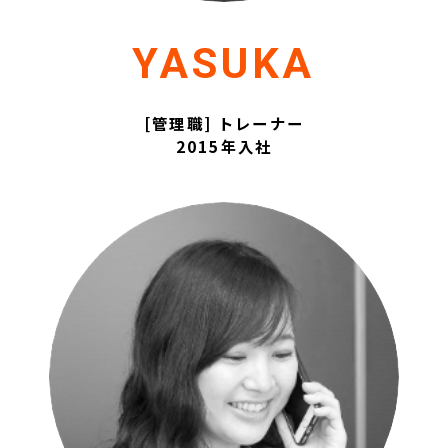
YASUKA
[管理職] トレーナー
2015年入社