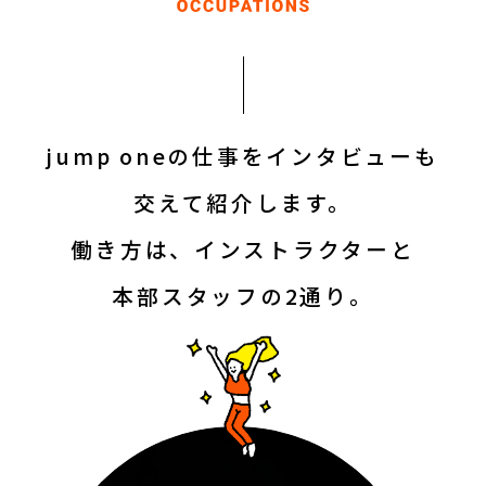
jump oneの仕事をインタビューも
交えて紹介します。
働き方は、インストラクターと
本部スタッフの2通り。