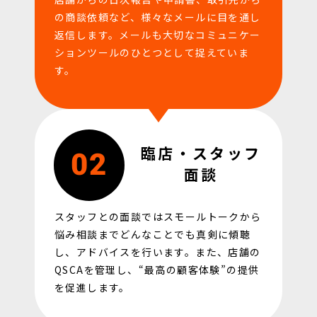
の商談依頼など、様々なメールに目を通し
返信します。
メールも大切なコミュニケー
ションツールのひとつとして捉えていま
す。
臨店・スタッフ
02
面談
スタッフとの面談ではスモールトークから
悩み相談までどんなことでも真剣に傾聴
し、アドバイスを行います。また、店舗の
QSCAを管理し、“最高の顧客体験”の提供
を促進します。