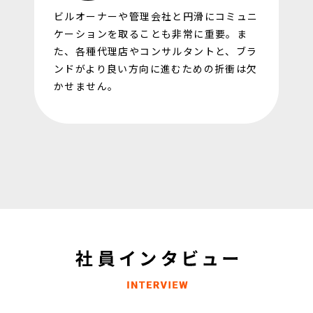
ビルオーナーや管理会社と円滑にコミュニ
ケーションを取ることも非常に重要。ま
た、各種代理店やコンサルタントと、ブラ
ンドがより良い方向に進むための折衝は欠
かせません。