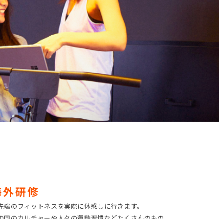
海外研修
先端のフィットネスを実際に体感しに行きます。
の国のカルチャーや人々の運動習慣などたくさんのもの