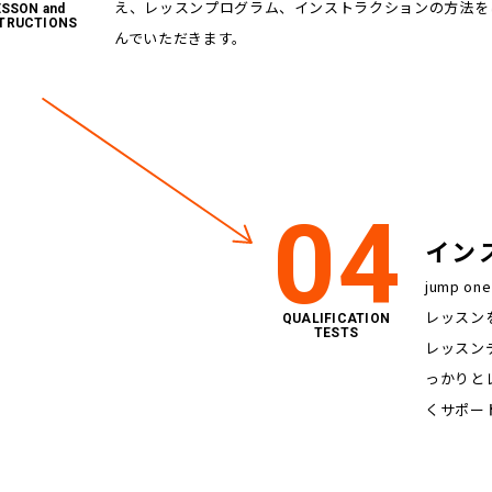
え、レッスンプログラム、インストラクションの方法を
ESSON and
TRUCTIONS
んでいただきます。
04
イン
jump 
レッスン
QUALIFICATION
TESTS
レッスン
っかりと
くサポー