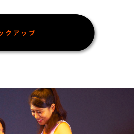
ックアップ