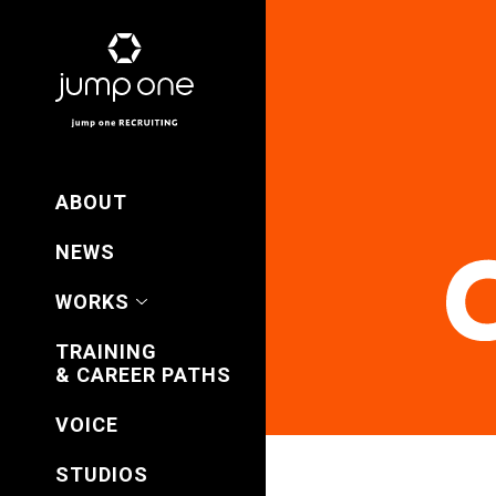
ABOUT
NEWS
WORKS
TRAINING
& CAREER PATHS
VOICE
STUDIOS