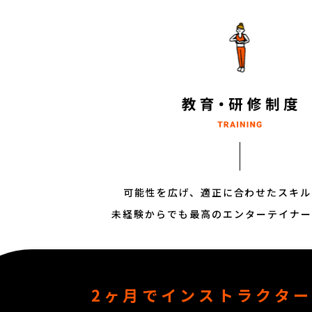
可能性を広げ、適正に合わせたスキル
未経験からでも最高のエンターテイナー
2ヶ月で
インストラクタ