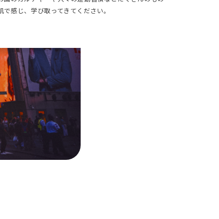
肌で感じ、学び取ってきてください。