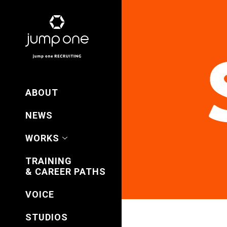
ABOUT
NEWS
WORKS
TRAINING
& CAREER PATHS
VOICE
STUDIOS