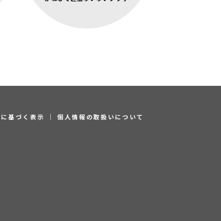
引に基づく表示
｜
個人情報の取扱いについて