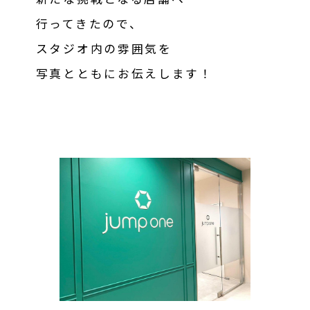
行ってきたので、
スタジオ内の雰囲気を
写真とともにお伝えします！