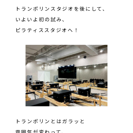
トランポリンスタジオを後にして、
いよいよ初の試み、
ピラティススタジオへ！
トランポリンとはガラッと
雰囲気が変わって、