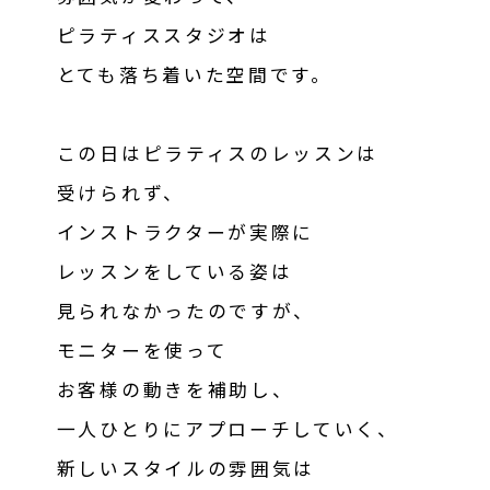
ピラティススタジオは
とても落ち着いた空間です。
この日はピラティスのレッスンは
受けられず、
インストラクターが実際に
レッスンをしている姿は
見られなかったのですが、
モニターを使って
お客様の動きを補助し、
一人ひとりにアプローチしていく、
新しいスタイルの雰囲気は