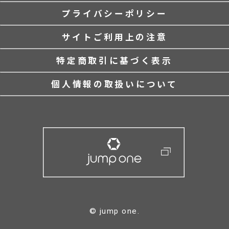
プライバシーポリシー
サイトご利用上の注意
特定商取引に基づく表示
個人情報の取扱いについて
© jump one.