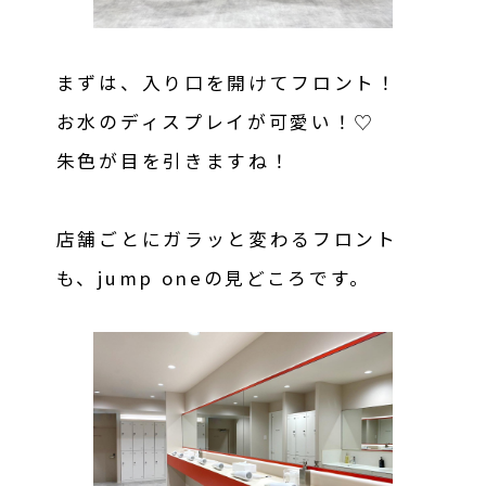
まずは、入り口を開けてフロント！
お水のディスプレイが可愛い！♡
朱色が目を引きますね！
店舗ごとにガラッと変わるフロント
も、jump oneの見どころです。