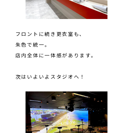
フロントに続き更衣室も、
朱色で統一。
店内全体に一体感があります。
次はいよいよスタジオへ！