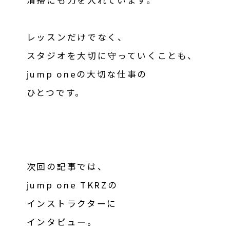
レッスンだけでなく、
スタジオを大切に守っていくことも、
jump oneの大切な仕事の
ひとつです。
次回の記事では、
jump one TKRZの
インストラクターに
インタビュー。