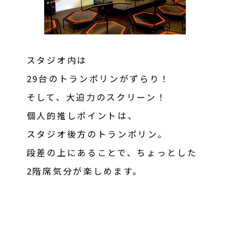
スタジオ内は
29台のトランポリンがずらり！
そして、大迫力のスクリーン！
個人的推しポイントは、
スタジオ後方のトランポリン。
段差の上にあることで、ちょっとした
2階席気分が楽しめます。