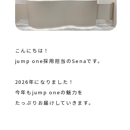
こんにちは！
jump one採用担当のSenaです。
2026年になりました！
今年もjump oneの魅力を
たっぷりお届けしていきます。