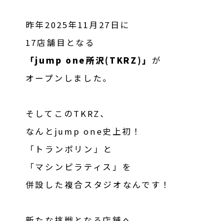
昨年2025年11月27日に
17店舗目となる
「jump one所沢(TKRZ)」
が
オープンしました。
そしてこのTKRZ、
なんとjump one史上初！
「トランポリン」と
「マシンピラティス」を
併設した複合スタジオなんです！
新たな挑戦となる店舗へ