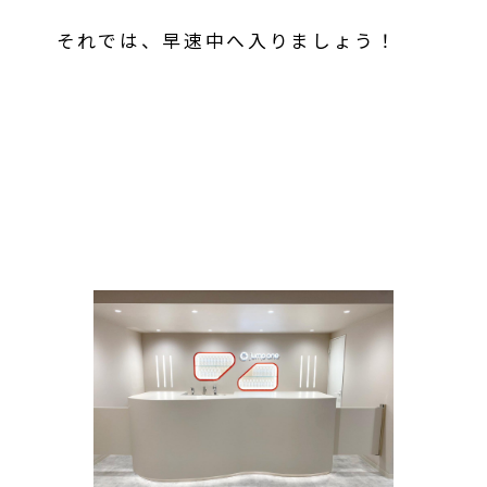
それでは、早速中へ入りましょう！