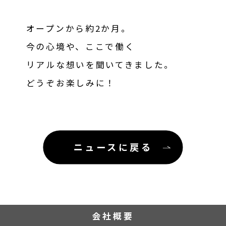
オープンから約2か月。
今の心境や、ここで働く
リアルな想いを聞いてきました。
どうぞお楽しみに！
ニュースに戻る
会社概要