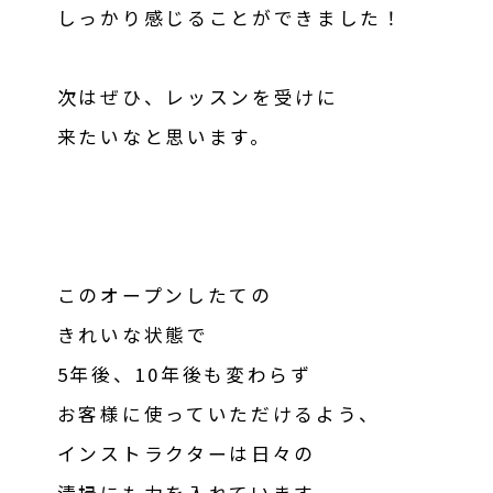
しっかり感じることができました！
次はぜひ、レッスンを受けに
来たいなと思います。
このオープンしたての
きれいな状態で
5年後、10年後も変わらず
お客様に使っていただけるよう、
インストラクターは日々の
清掃にも力を入れています。